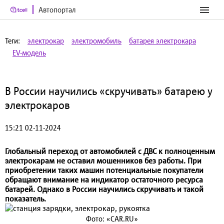
Автопортал
Теги:
электрокар
электромобиль
батарея электрокара
EV-модель
В России научились «скручивать» батарею у
электрокаров
15:21 02-11-2024
Глобальный переход от автомобилей с ДВС к полноценным
электрокарам не оставил мошенников без работы. При
приобретении таких машин потенциальные покупатели
обращают внимание на индикатор остаточного ресурса
батарей. Однако в России научились скручивать и такой
показатель.
Фото: «CAR.RU»