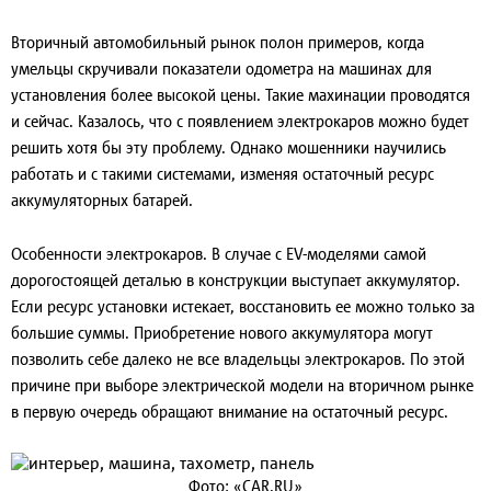
Вторичный автомобильный рынок полон примеров, когда
умельцы скручивали показатели одометра на машинах для
установления более высокой цены. Такие махинации проводятся
и сейчас. Казалось, что с появлением электрокаров можно будет
решить хотя бы эту проблему. Однако мошенники научились
работать и с такими системами, изменяя остаточный ресурс
аккумуляторных батарей.
Особенности электрокаров
. В случае с EV-моделями самой
дорогостоящей деталью в конструкции выступает аккумулятор.
Если ресурс установки истекает, восстановить ее можно только за
большие суммы. Приобретение нового аккумулятора могут
позволить себе далеко не все владельцы электрокаров. По этой
причине при выборе электрической модели на вторичном рынке
в первую очередь обращают внимание на остаточный ресурс.
Фото: «CAR.RU»