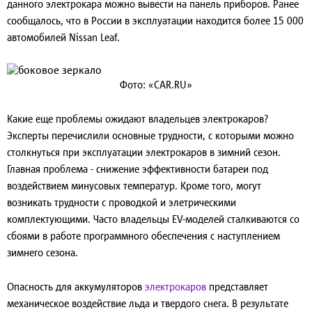
данного электрокара можно вывести на панель приборов. Ранее
сообщалось, что в России в эксплуатации находится более 15 000
автомобилей Nissan Leaf.
Фото: «CAR.RU»
Какие еще проблемы ожидают владельцев электрокаров?
Эксперты перечислили основные трудности, с которыми можно
столкнуться при эксплуатации электрокаров в зимний сезон.
Главная проблема - снижение эффективности батареи под
воздействием минусовых температур. Кроме того, могут
возникать трудности с проводкой и элетрическими
комплектующими. Часто владельцы EV-моделей сталкиваются со
сбоями в работе программного обеспечения с наступлением
зимнего сезона.
Опасность для аккумуляторов
электрокаров
представляет
механическое воздействие льда и твердого снега. В результате