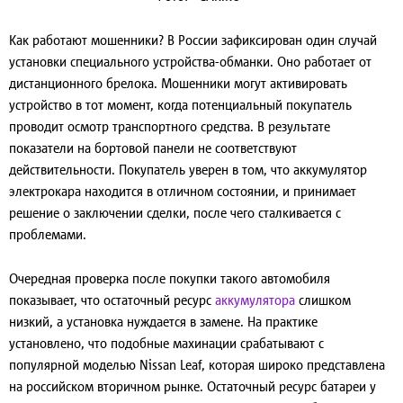
Как работают мошенники?
В России зафиксирован один случай
установки специального устройства-обманки. Оно работает от
дистанционного брелока. Мошенники могут активировать
устройство в тот момент, когда потенциальный покупатель
проводит осмотр транспортного средства. В результате
показатели на бортовой панели не соответствуют
действительности. Покупатель уверен в том, что аккумулятор
электрокара находится в отличном состоянии, и принимает
решение о заключении сделки, после чего сталкивается с
проблемами.
Очередная проверка после покупки такого автомобиля
показывает, что остаточный ресурс
аккумулятора
слишком
низкий, а установка нуждается в замене. На практике
установлено, что подобные махинации срабатывают с
популярной моделью Nissan Leaf, которая широко представлена
на российском вторичном рынке. Остаточный ресурс батареи у